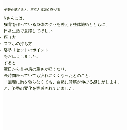
姿勢を整えると、自然と背筋が伸びる
Nさんには、
猫背を作っている身体のクセを整える整体施術とともに、
日常生活で意識してほしい
座り方
スマホの持ち方
姿勢リセットのポイント
をお伝えしました。
すると、
翌日から首や肩の重さが軽くなり、
長時間座っていても疲れにくくなったとのこと。
「無理に胸を張らなくても、自然に背筋が伸びる感じがします」
と、姿勢の変化を実感されていました。