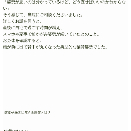
「姿勢が悪いのは分かっているけど、どう直せばいいのか分からな
い」
そう感じて、当院にご相談くださいました。
詳しくお話を伺うと、
産後に自宅で過ごす時間が増え、
スマホや家事で前かがみ姿勢が続いていたとのこと。
お身体を確認すると、
頭が前に出て背中が丸くなった典型的な猫背姿勢でした。
猫背が身体に与える影響とは？